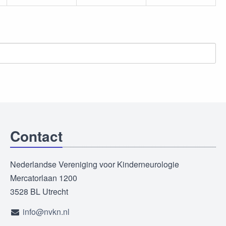
Contact
Nederlandse Vereniging voor Kinderneurologie
Mercatorlaan 1200
3528 BL Utrecht
info@nvkn.nl