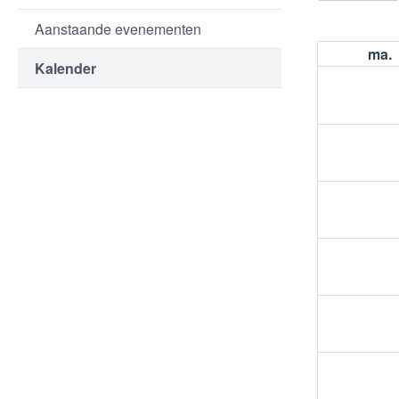
Aanstaande evenementen
ma.
Kalender