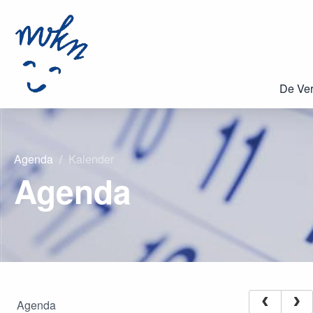
De Ver
Agenda
Kalender
Agenda
Agenda