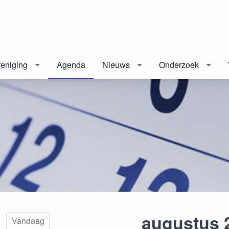
eniging
Agenda
Nieuws
Onderzoek
augustus 
Vandaag