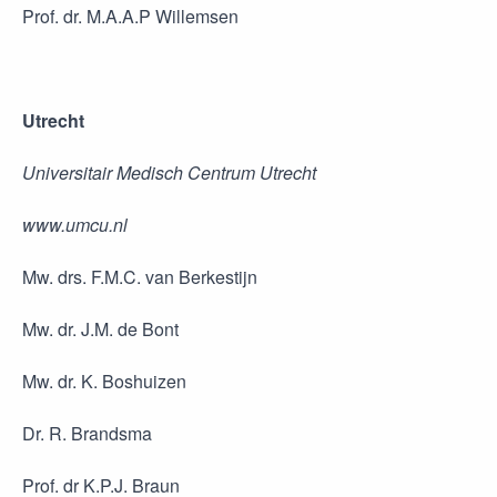
Prof. dr. M.A.A.P Willemsen
Utrecht
Universitair Medisch Centrum Utrecht
www.umcu.nl
Mw. drs. F.M.C. van Berkestijn
Mw. dr. J.M. de Bont
Mw. dr. K. Boshuizen
Dr. R. Brandsma
Prof. dr K.P.J. Braun