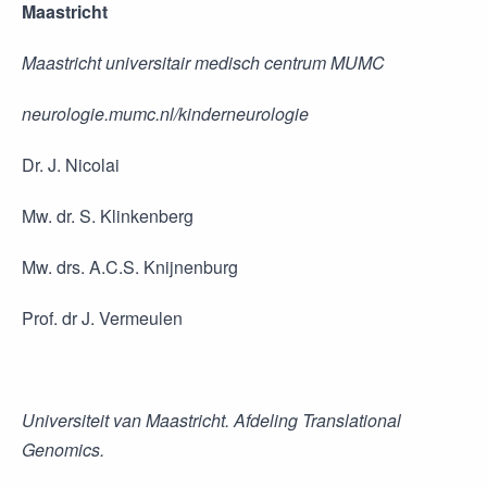
Maastricht
Maastricht universitair medisch centrum MUMC
neurologie.mumc.nl/kinderneurologie
Dr. J. Nicolai
Mw. dr. S. Klinkenberg
Mw. drs. A.C.S. Knijnenburg
Prof. dr J. Vermeulen
Universiteit van Maastricht. Afdeling Translational
Genomics.