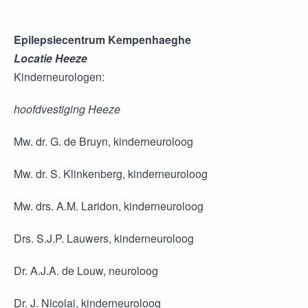
Epilepsiecentrum Kempenhaeghe
Locatie Heeze
Kinderneurologen:
hoofdvestiging Heeze
Mw. dr. G. de Bruyn, kinderneuroloog
Mw. dr. S. Klinkenberg, kinderneuroloog
Mw. drs. A.M. Laridon, kinderneuroloog
Drs. S.J.P. Lauwers, kinderneuroloog
Dr. A.J.A. de Louw, neuroloog
Dr. J. Nicolai, kinderneuroloog