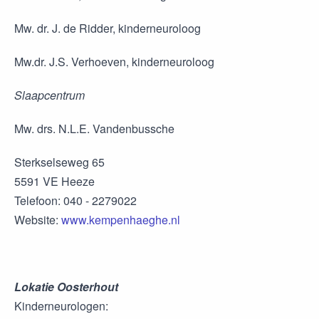
Mw. dr. J. de Ridder, kinderneuroloog
Mw.dr. J.S. Verhoeven, kinderneuroloog
Slaapcentrum
Mw. drs. N.L.E. Vandenbussche
Sterkselseweg 65
5591 VE Heeze
Telefoon: 040 - 2279022
Website:
www.kempenhaeghe.nl
Lokatie Oosterhout
Kinderneurologen: