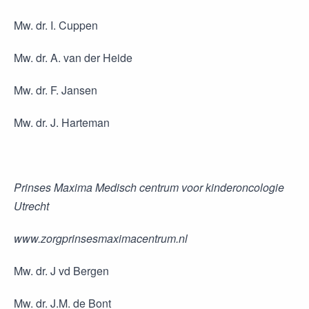
Mw. dr. I. Cuppen
Mw. dr. A. van der Heide
Mw. dr. F. Jansen
Mw. dr. J. Harteman
Prinses Maxima Medisch centrum voor kinderoncologie
Utrecht
www.zorgprinsesmaximacentrum.nl
Mw. dr. J vd Bergen
Mw. dr. J.M. de Bont