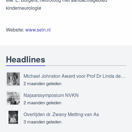
kinderneurologie
Website:
www.sein.nl
Headlines
Michael Johnston Award voor Prof Dr Linda de Vries
2 maanden geleden
Najaarssymposium NVKN
2 maanden geleden
Overlijden dr. Zwany Metting-van As
3 maanden geleden