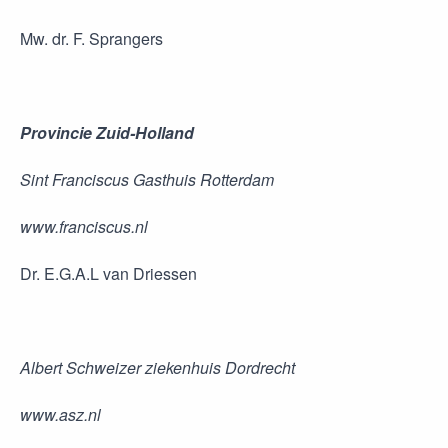
Mw. dr. F. Sprangers
Provincie Zuid-Holland
Sint Franciscus Gasthuis Rotterdam
www.franciscus.nl
Dr. E.G.A.L van Driessen
Albert Schweizer ziekenhuis Dordrecht
www.asz.nl