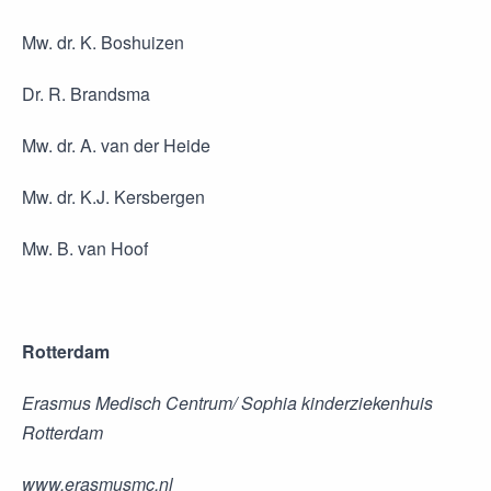
Mw. dr. K. Boshuizen
Dr. R. Brandsma
Mw. dr. A. van der Heide
Mw. dr. K.J. Kersbergen
Mw. B. van Hoof
Rotterdam
Erasmus Medisch Centrum/ Sophia kinderziekenhuis
Rotterdam
www.erasmusmc.nl