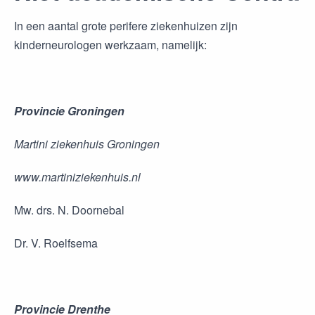
In een aantal grote perifere ziekenhuizen zijn
kinderneurologen werkzaam, namelijk:
Provincie Groningen
Martini ziekenhuis Groningen
www.martiniziekenhuis.nl
Mw. drs. N. Doornebal
Dr. V. Roelfsema
Provincie Drenthe