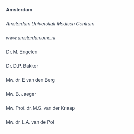
Amsterdam
Amsterdam Universitair Medisch Centrum
www.amsterdamumc.nl
Dr. M. Engelen
Dr. D.P. Bakker
Mw. dr. E van den Berg
Mw. B. Jaeger
Mw. Prof. dr. M.S. van der Knaap
Mw. dr. L.A. van de Pol