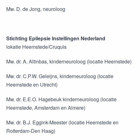
Mw. D. de Jong, neuroloog
Stichting Epilepsie Instellingen Nederland
lokatie Heemstede/Cruquis
Mw. dr. A. Altinbas, kinderneuroloog (locatie Heemstede)
Mw. dr. C.P.W. Geleijns, kinderneuroloog (locatie
Heemstede en Utrecht)
Mw. dr. E.E.O. Hagebeuk kinderneuroloog (locatie
Heemstede, Amsterdam en Almere)
Mw. dr. B.J. Eggink-Meester (locatie Heemstede en
Rotterdam-Den Haag)