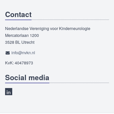
Contact
Nederlandse Vereniging voor Kinderneurologie
Mercatorlaan 1200
3528 BL Utrecht
info@nvkn.nl
KvK: 40478973
Social media