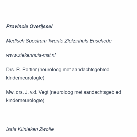
Provincie Overijssel
Medisch Spectrum Twente Ziekenhuis Enschede
www.ziekenhuis-mst.nl
Drs. R. Portier (neuroloog met aandachtsgebied
kinderneurologie)
Mw. drs. J. v.d. Vegt (neuroloog met aandachtsgebied
kinderneurologie)
Isala Klinieken Zwolle