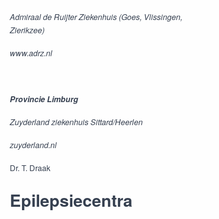
Admiraal de Ruijter Ziekenhuis (Goes, Vlissingen,
Zierikzee)
www.adrz.nl
Provincie Limburg
Zuyderland ziekenhuis Sittard/Heerlen
zuyderland.nl
Dr. T. Draak
Epilepsiecentra