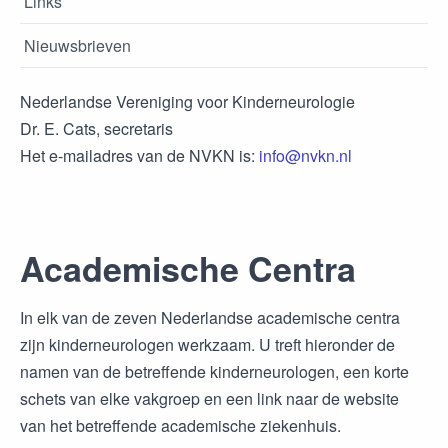
Links
Nieuwsbrieven
Nederlandse Vereniging voor Kinderneurologie
Dr. E. Cats, secretaris
Het e-mailadres van de NVKN is:
info@nvkn.nl
Academische Centra
In elk van de zeven Nederlandse academische centra
zijn kinderneurologen werkzaam. U treft hieronder de
namen van de betreffende kinderneurologen, een korte
schets van elke vakgroep en een link naar de website
van het betreffende academische ziekenhuis.