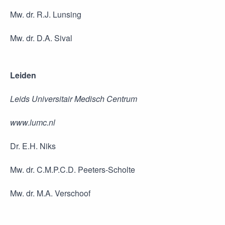
Mw. dr. R.J. Lunsing
Mw. dr. D.A. Sival
Leiden
Leids Universitair Medisch Centrum
www.lumc.nl
Dr. E.H. Niks
Mw. dr. C.M.P.C.D. Peeters-Scholte
Mw. dr. M.A. Verschoof