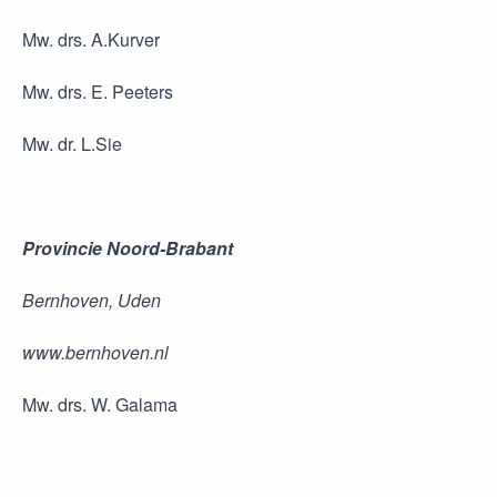
Mw. drs. A.Kurver
Mw. drs. E. Peeters
Mw. dr. L.Sie
Provincie Noord-Brabant
Bernhoven, Uden
www.bernhoven.nl
Mw. drs. W. Galama