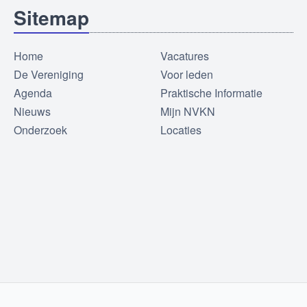
Sitemap
Home
Vacatures
De Vereniging
Voor leden
Agenda
Praktische Informatie
Nieuws
Mijn NVKN
Onderzoek
Locaties