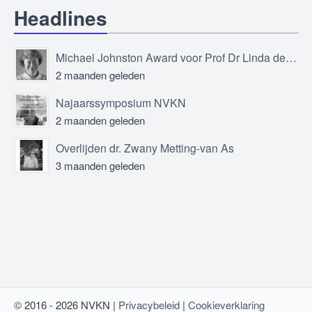
Headlines
Michael Johnston Award voor Prof Dr Linda de Vries
2 maanden geleden
Najaarssymposium NVKN
2 maanden geleden
Overlijden dr. Zwany Metting-van As
3 maanden geleden
© 2016 - 2026 NVKN |
Privacybeleid
|
Cookieverklaring