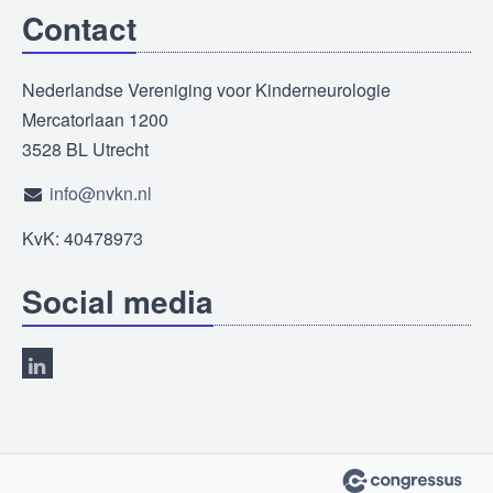
Contact
Nederlandse Vereniging voor Kinderneurologie
Mercatorlaan 1200
3528 BL Utrecht
info@nvkn.nl
KvK: 40478973
Social media