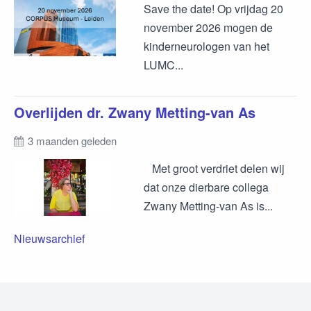
Save the date! Op vrijdag 20
november 2026 mogen de
kinderneurologen van het
LUMC...
Overlijden dr. Zwany Metting-van As
3 maanden geleden
Met groot verdriet delen wij
dat onze dierbare collega
Zwany Metting-van As is...
Nieuwsarchief