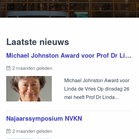
Laatste nieuws
Michael Johnston Award voor Prof Dr Linda de Vries
2 maanden geleden
Michael Johnston Award voor
Linda de Vries Op dinsdag 26
mei heeft Prof Dr Linda...
Najaarssymposium NVKN
2 maanden geleden