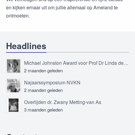
en kijken ernaar uit om jullie allemaal op Ameland te
ontmoeten.
Headlines
Michael Johnston Award voor Prof Dr Linda de Vries
2 maanden geleden
Najaarssymposium NVKN
2 maanden geleden
Overlijden dr. Zwany Metting-van As
3 maanden geleden