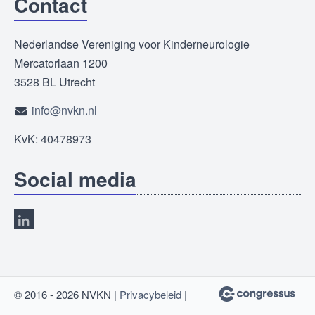
Contact
Nederlandse Vereniging voor Kinderneurologie
Mercatorlaan 1200
3528 BL Utrecht
info@nvkn.nl
KvK: 40478973
Social media
© 2016 - 2026 NVKN |
Privacybeleid
|