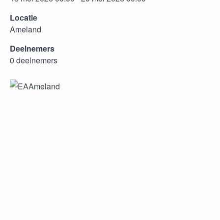
Locatie
Ameland
Deelnemers
0 deelnemers