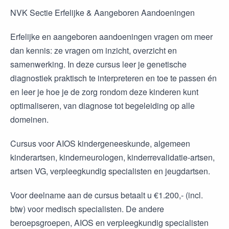
NVK Sectie Erfelijke & Aangeboren Aandoeningen
Erfelijke en aangeboren aandoeningen vragen om meer
dan kennis: ze vragen om inzicht, overzicht en
samenwerking. In deze cursus leer je genetische
diagnostiek praktisch te interpreteren en toe te passen én
en leer je hoe je de zorg rondom deze kinderen kunt
optimaliseren, van diagnose tot begeleiding op alle
domeinen.
Cursus voor AIOS kindergeneeskunde, algemeen
kinderartsen, kinderneurologen, kinderrevalidatie-artsen,
artsen VG, verpleegkundig specialisten en jeugdartsen.
Voor deelname aan de cursus betaalt u €1.200,- (incl.
btw) voor medisch specialisten. De andere
beroepsgroepen, AIOS en verpleegkundig specialisten