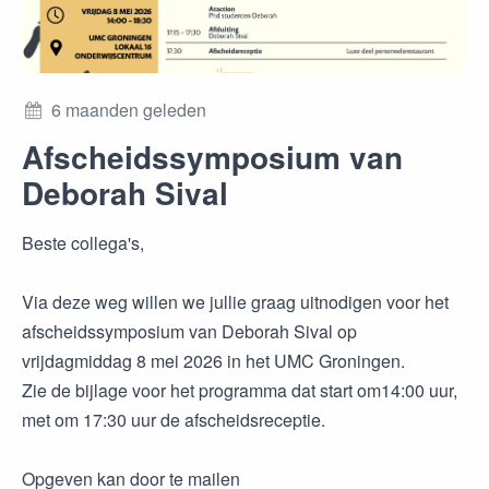
6 maanden geleden
Afscheidssymposium van
Deborah Sival
Beste collega's,
Via deze weg willen we jullie graag uitnodigen voor het
afscheidssymposium van Deborah Sival op
vrijdagmiddag 8 mei 2026 in het UMC Groningen.
Zie de bijlage voor het programma dat start om14:00 uur,
met om 17:30 uur de afscheidsreceptie.
Opgeven kan door te mailen