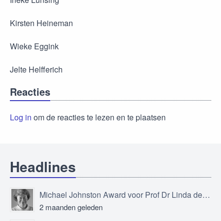
Kirsten Heineman
Wieke Eggink
Jelte Helfferich
Reacties
Log in
om de reacties te lezen en te plaatsen
Headlines
Michael Johnston Award voor Prof Dr Linda de Vries
2 maanden geleden