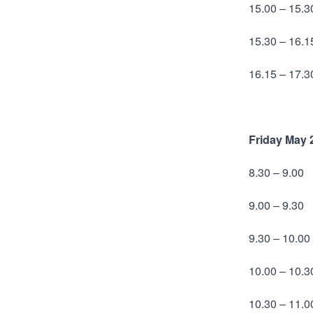
15.00 – 15.3
15.30 – 16.
16.15 – 17.3
Friday May 
8.30 – 9.00 
9.00 – 9.30 
9.30 – 10.00
10.00 – 10.
10.30 – 11.