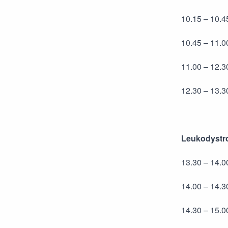
10.15 – 10.4
10.45 – 11.
11.00 – 12.
12.30 – 13
Leukodystro
13.30 – 14.0
14.00 – 14.3
14.30 – 15.