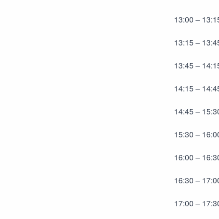
13:00 – 13:
13:15 – 13:4
13:45 – 14:1
14:15 – 14:
14:45 – 15:
15:30 – 16:0
16:00 – 16:3
16:30 – 17:0
17:00 – 17: