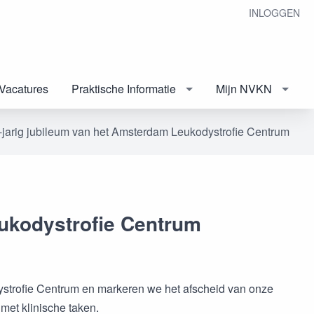
INLOGGEN
Vacatures
Praktische Informatie
Mijn NVKN
-jarig jubileum van het Amsterdam Leukodystrofie Centrum
eukodystrofie Centrum
dystrofie Centrum en markeren we het afscheid van onze
met klinische taken.