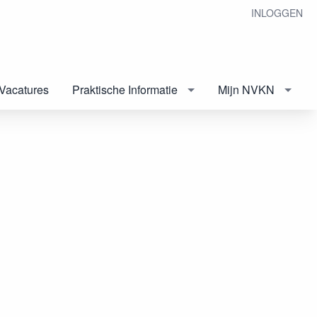
INLOGGEN
Vacatures
Praktische Informatie
Mijn NVKN