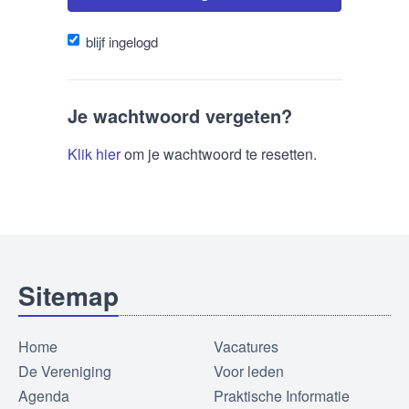
blijf ingelogd
Je wachtwoord vergeten?
Klik hier
om je wachtwoord te resetten.
Sitemap
Home
Vacatures
De Vereniging
Voor leden
Agenda
Praktische Informatie