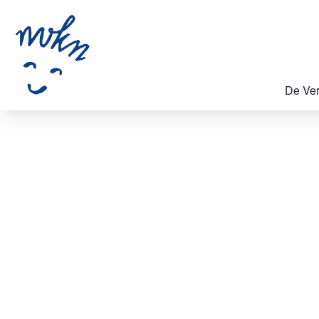
De Ver