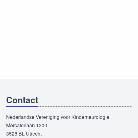
Contact
Nederlandse Vereniging voor Kinderneurologie
Mercatorlaan 1200
3528 BL Utrecht