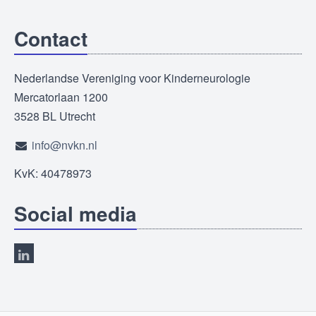
Contact
Nederlandse Vereniging voor Kinderneurologie
Mercatorlaan 1200
3528 BL Utrecht
info@nvkn.nl
KvK: 40478973
Social media