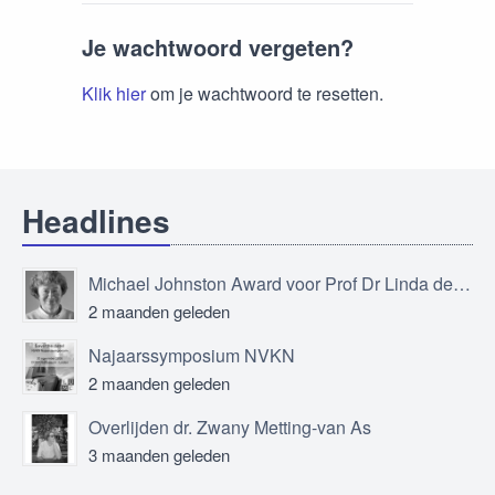
Je wachtwoord vergeten?
Klik hier
om je wachtwoord te resetten.
Headlines
Michael Johnston Award voor Prof Dr Linda de Vries
2 maanden geleden
Najaarssymposium NVKN
2 maanden geleden
Overlijden dr. Zwany Metting-van As
3 maanden geleden