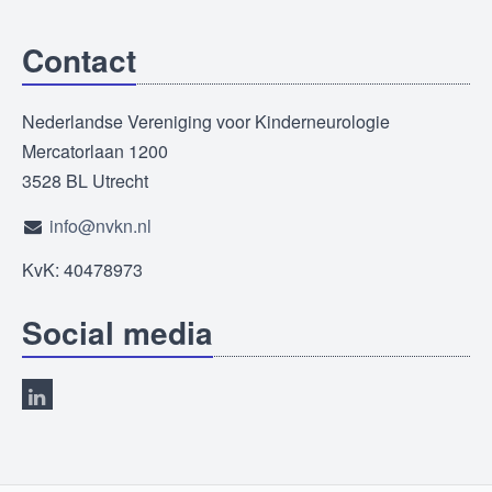
Contact
Nederlandse Vereniging voor Kinderneurologie
Mercatorlaan 1200
3528 BL Utrecht
info@nvkn.nl
KvK: 40478973
Social media