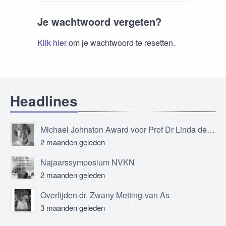
Je wachtwoord vergeten?
Klik hier
om je wachtwoord te resetten.
Headlines
Michael Johnston Award voor Prof Dr Linda de Vries
2 maanden geleden
Najaarssymposium NVKN
2 maanden geleden
Overlijden dr. Zwany Metting-van As
3 maanden geleden