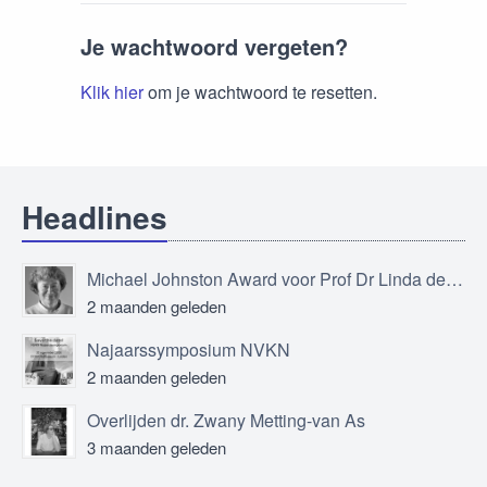
Je wachtwoord vergeten?
Klik hier
om je wachtwoord te resetten.
Headlines
Michael Johnston Award voor Prof Dr Linda de Vries
2 maanden geleden
Najaarssymposium NVKN
2 maanden geleden
Overlijden dr. Zwany Metting-van As
3 maanden geleden