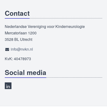
Contact
Nederlandse Vereniging voor Kinderneurologie
Mercatorlaan 1200
3528 BL Utrecht
info@nvkn.nl
KvK: 40478973
Social media