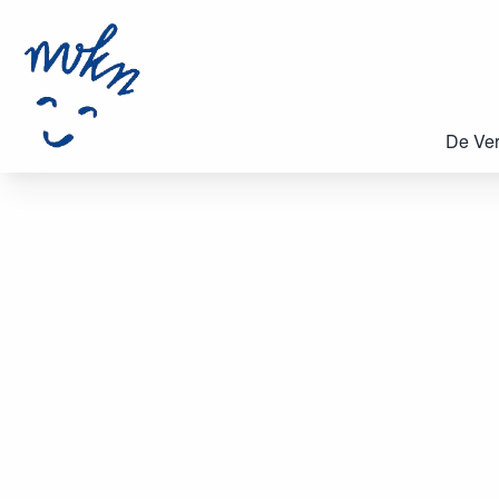
De Ver