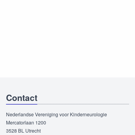
Contact
Nederlandse Vereniging voor Kinderneurologie
Mercatorlaan 1200
3528 BL Utrecht