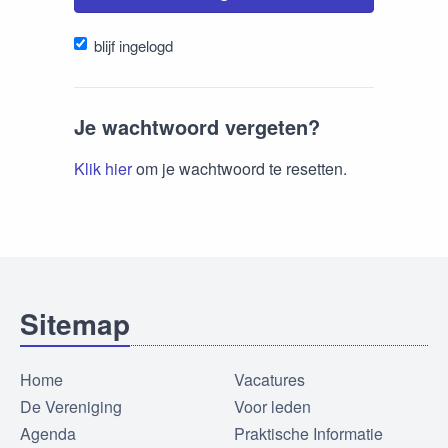
blijf ingelogd
Je wachtwoord vergeten?
Klik hier
om je wachtwoord te resetten.
Sitemap
Home
Vacatures
De Vereniging
Voor leden
Agenda
Praktische Informatie