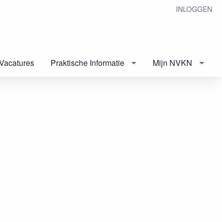
INLOGGEN
Vacatures
Praktische Informatie
Mijn NVKN