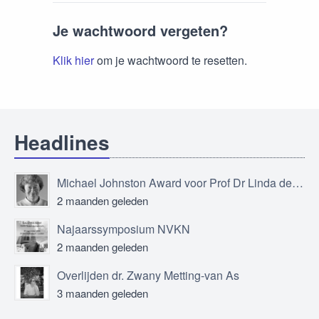
Je wachtwoord vergeten?
Klik hier
om je wachtwoord te resetten.
Headlines
Michael Johnston Award voor Prof Dr Linda de Vries
2 maanden geleden
Najaarssymposium NVKN
2 maanden geleden
Overlijden dr. Zwany Metting-van As
3 maanden geleden