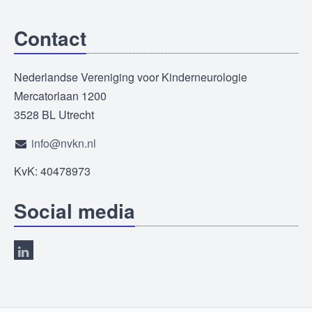
Contact
Nederlandse Vereniging voor Kinderneurologie
Mercatorlaan 1200
3528 BL Utrecht
info@nvkn.nl
KvK: 40478973
Social media