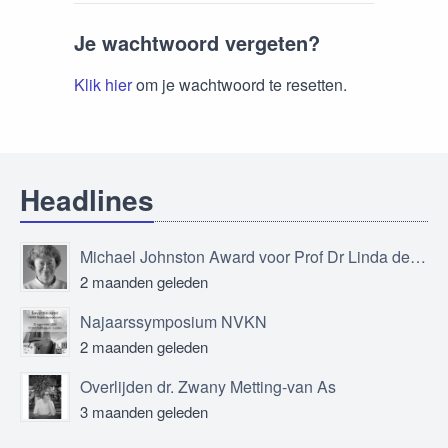
Je wachtwoord vergeten?
Klik hier
om je wachtwoord te resetten.
Headlines
Michael Johnston Award voor Prof Dr Linda de Vries
2 maanden geleden
Najaarssymposium NVKN
2 maanden geleden
Overlijden dr. Zwany Metting-van As
3 maanden geleden