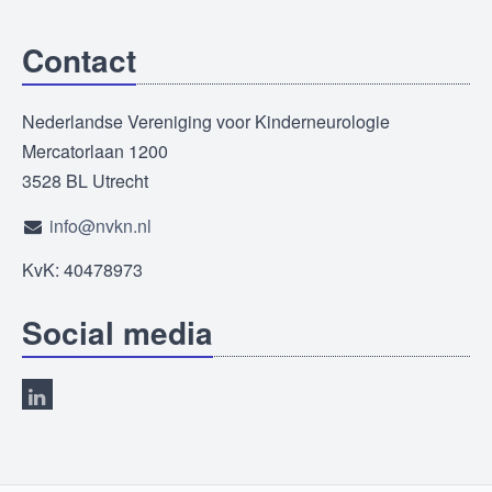
Contact
Nederlandse Vereniging voor Kinderneurologie
Mercatorlaan 1200
3528 BL Utrecht
info@nvkn.nl
KvK: 40478973
Social media